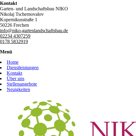
Kontakt
Garten- und Landschaftsbau NIKO
Nikolaj Tschernovalov
Kopernikusstraße 1
50226 Frechen
info@niko-gartenlandschaftsbau.de
02234 4307259
0178 5832919
Menü
Home
Dienstleistungen
Kontakt
Über uns
Stellenangebote
Neuigkeiten