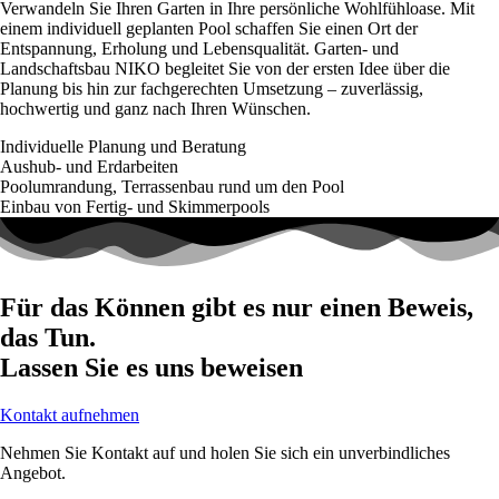
Verwandeln Sie Ihren Garten in Ihre persönliche Wohlfühloase. Mit
einem individuell geplanten Pool schaffen Sie einen Ort der
Entspannung, Erholung und Lebensqualität. Garten- und
Landschaftsbau NIKO begleitet Sie von der ersten Idee über die
Planung bis hin zur fachgerechten Umsetzung – zuverlässig,
hochwertig und ganz nach Ihren Wünschen.
Individuelle Planung und Beratung
Aushub- und Erdarbeiten
Poolumrandung, Terrassenbau rund um den Pool
Einbau von Fertig- und Skimmerpools
Für das Können gibt es nur einen Beweis,
das Tun.
Lassen Sie es uns beweisen
Kontakt aufnehmen
Nehmen Sie Kontakt auf und holen Sie sich ein unverbindliches
Angebot.