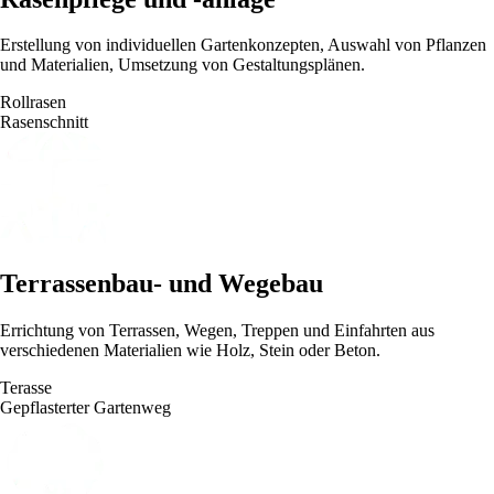
Erstellung von individuellen Gartenkonzepten, Auswahl von Pflanzen
und Materialien, Umsetzung von Gestaltungsplänen.
Rollrasen
Rasenschnitt
Terrassenbau- und Wegebau
Errichtung von Terrassen, Wegen, Treppen und Einfahrten aus
verschiedenen Materialien wie Holz, Stein oder Beton.
Terasse
Gepflasterter Gartenweg