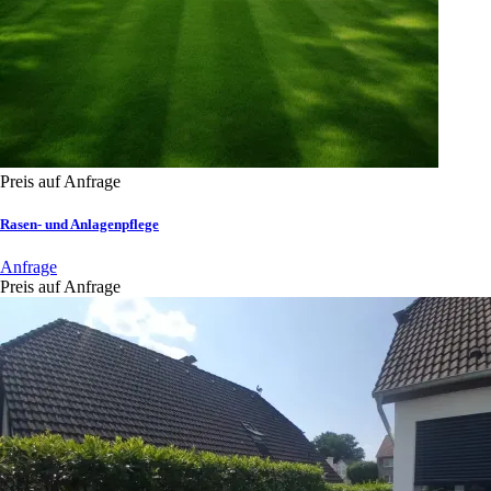
Preis auf Anfrage
Rasen- und Anlagenpflege
Anfrage
Preis auf Anfrage