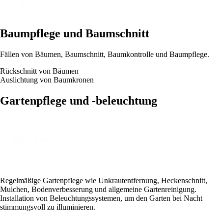
Baumpflege und Baumschnitt
Fällen von Bäumen, Baumschnitt, Baumkontrolle und Baumpflege.
Rückschnitt von Bäumen
Auslichtung von Baumkronen
Gartenpflege und -beleuchtung
Regelmäßige Gartenpflege wie Unkrautentfernung, Heckenschnitt,
Mulchen, Bodenverbesserung und allgemeine Gartenreinigung.
Installation von Beleuchtungssystemen, um den Garten bei Nacht
stimmungsvoll zu illuminieren.