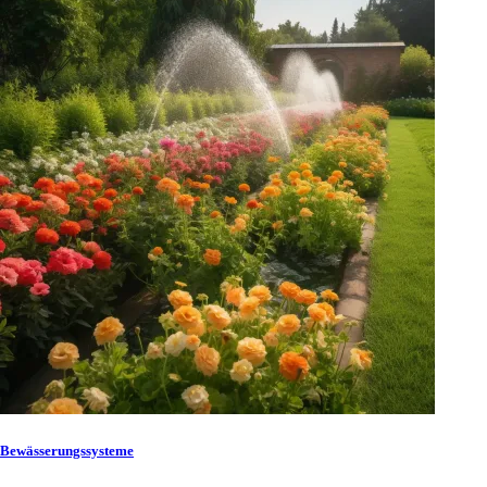
Bewässerungssysteme