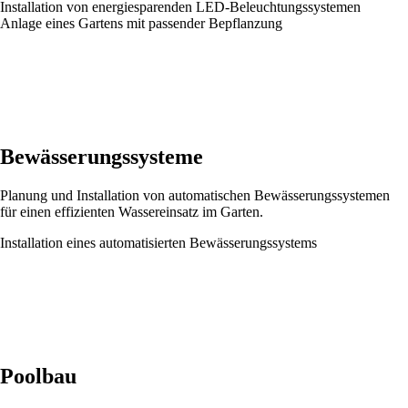
Installation von energiesparenden LED-Beleuchtungssystemen
Anlage eines Gartens mit passender Bepflanzung
Bewässerungssysteme
Planung und Installation von automatischen Bewässerungssystemen
für einen effizienten Wassereinsatz im Garten.
Installation eines automatisierten Bewässerungssystems
Poolbau