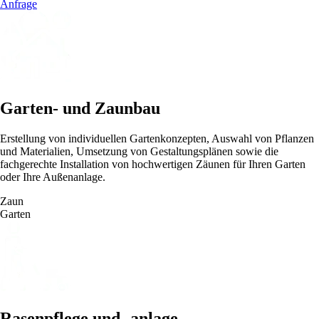
Anfrage
Garten- und Zaunbau
Erstellung von individuellen Gartenkonzepten, Auswahl von Pflanzen
und Materialien, Umsetzung von Gestaltungsplänen sowie die
fachgerechte Installation von hochwertigen Zäunen für Ihren Garten
oder Ihre Außenanlage.
Zaun
Garten
Rasenpflege und -anlage