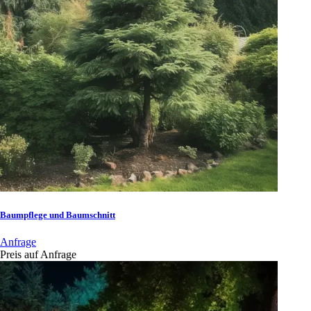
Baumpflege und Baumschnitt
Anfrage
Preis auf Anfrage