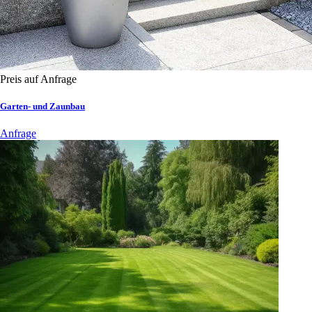
Preis auf Anfrage
Garten- und Zaunbau
Anfrage