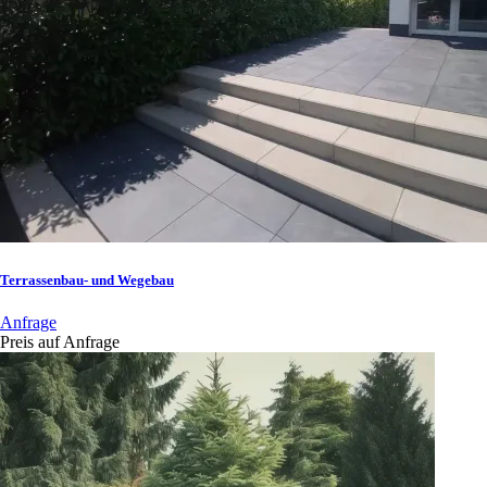
Terrassenbau- und Wegebau
Anfrage
Preis auf Anfrage