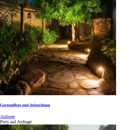
Gartenpflege und -beleuchtung
Anfrage
Preis auf Anfrage