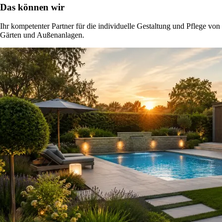
Das können wir
Ihr kompetenter Partner für die individuelle Gestaltung und Pflege von
Gärten und Außenanlagen.