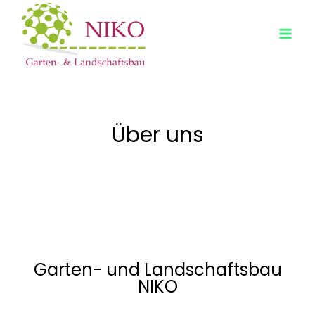
Über uns
Garten- und Landschaftsbau
NIKO