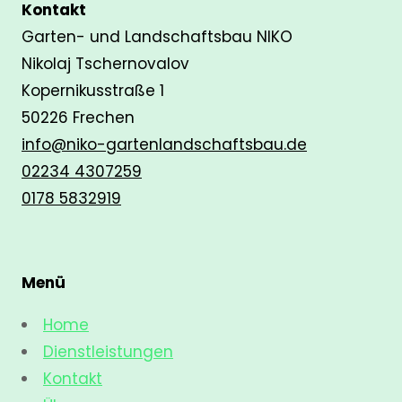
Kontakt
Garten- und Landschaftsbau NIKO
Nikolaj Tschernovalov
Kopernikusstraße 1
50226 Frechen
info@niko-gartenlandschaftsbau.de
02234 4307259
0178 5832919
Menü
Home
Dienstleistungen
Kontakt