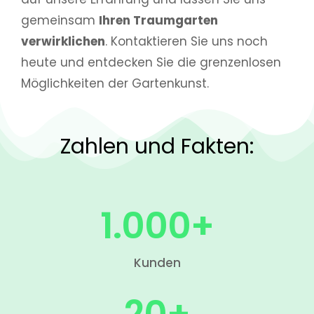
gemeinsam
Ihren Traumgarten
verwirklichen
. Kontaktieren Sie uns noch
heute und entdecken Sie die grenzenlosen
Möglichkeiten der Gartenkunst.
Zahlen und Fakten:
1.000
+
Kunden
20
+