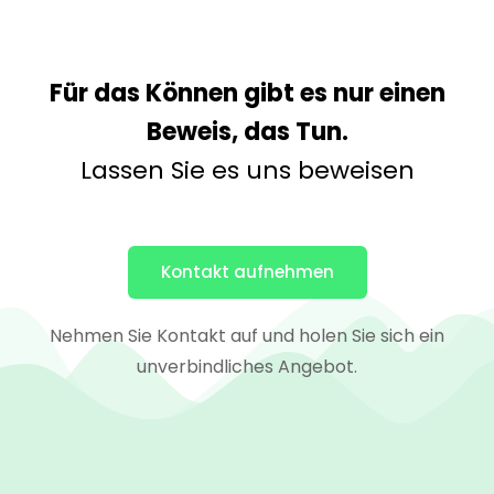
Für das Können gibt es nur einen
Beweis, das Tun.
Lassen Sie es uns beweisen
Kontakt aufnehmen
Nehmen Sie Kontakt auf und holen Sie sich ein
unverbindliches Angebot.