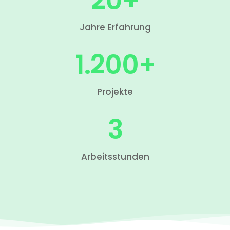
Jahre Erfahrung
1.200
+
Projekte
3
Arbeitsstunden