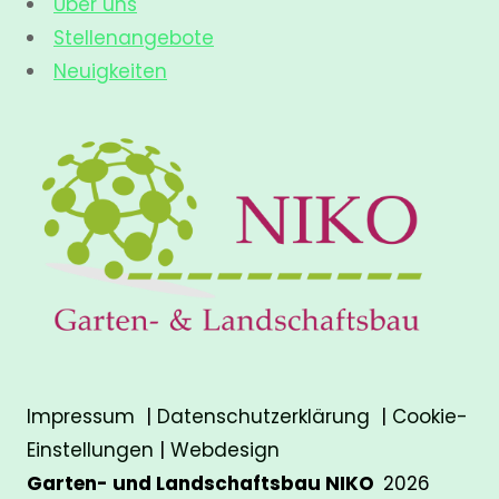
Über uns
Stellenangebote
Neuigkeiten
Impressum
|
Datenschutzerklärung
|
Cookie-
Einstellungen
|
Webdesign
Garten- und Landschaftsbau NIKO
2026